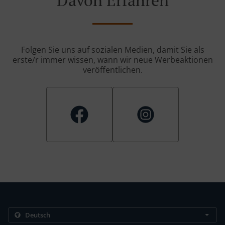
Davon Erfahren
Folgen Sie uns auf sozialen Medien, damit Sie als
erste/r immer wissen, wann wir neue Werbeaktionen
veröffentlichen.