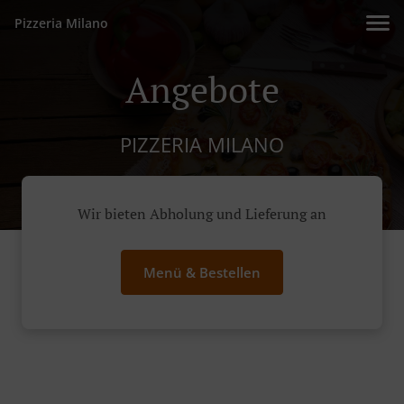
Pizzeria Milano
Angebote
PIZZERIA MILANO
Wir bieten Abholung und Lieferung an
Menü & Bestellen