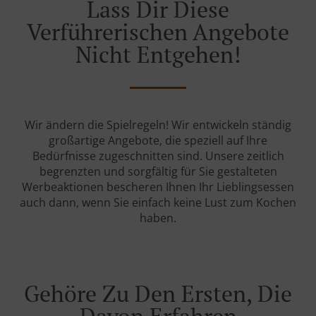
Lass Dir Diese
Verführerischen Angebote
Nicht Entgehen!
Wir ändern die Spielregeln! Wir entwickeln ständig
großartige Angebote, die speziell auf Ihre
Bedürfnisse zugeschnitten sind. Unsere zeitlich
begrenzten und sorgfältig für Sie gestalteten
Werbeaktionen bescheren Ihnen Ihr Lieblingsessen
auch dann, wenn Sie einfach keine Lust zum Kochen
haben.
Gehöre Zu Den Ersten, Die