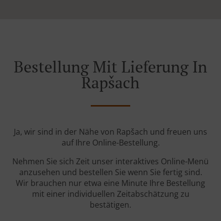
Bestellung Mit Lieferung In
Rapšach
Ja, wir sind in der Nähe von Rapšach und freuen uns
auf Ihre Online-Bestellung.
Nehmen Sie sich Zeit unser interaktives Online-Menü
anzusehen und bestellen Sie wenn Sie fertig sind.
Wir brauchen nur etwa eine Minute Ihre Bestellung
mit einer individuellen Zeitabschätzung zu
bestätigen.