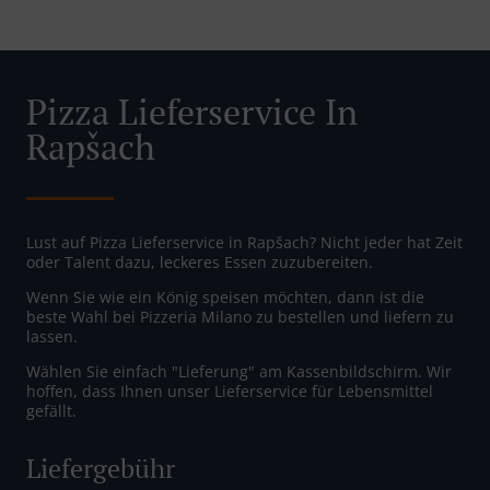
Pizza Lieferservice In
Rapšach
Lust auf Pizza Lieferservice in Rapšach? Nicht jeder hat Zeit
oder Talent dazu, leckeres Essen zuzubereiten.
Wenn Sie wie ein König speisen möchten, dann ist die
beste Wahl bei Pizzeria Milano zu bestellen und liefern zu
lassen.
Wählen Sie einfach "Lieferung" am Kassenbildschirm. Wir
hoffen, dass Ihnen unser Lieferservice für Lebensmittel
gefällt.
Liefergebühr