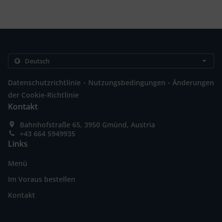
.
.
Datenschutzrichtlinie
Nutzungsbedingungen
Änderungen
der Cookie-Richtlinie
Kontakt
Bahnhofstraße 65, 3950 Gmünd, Austria
+43 664 5949935
Links
Menü
Im Voraus bestellen
Kontakt