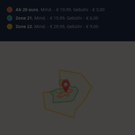
Ab 20 euro
, Mind. - € 19,99, Gebühr - € 3,00
Zone 21
, Mind. - € 19,99, Gebühr - € 6,00
Zone 22
, Mind. - € 29,99, Gebühr - € 9,00