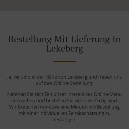
Bestellung Mit Lieferung In
Lekeberg
Ja, wir sind in der Nähe von Lekeberg und freuen uns
auf Ihre Online-Bestellung.
Nehmen Sie sich Zeit unser interaktives Online-Menü
anzusehen und bestellen Sie wenn Sie fertig sind.
Wir brauchen nur etwa eine Minute Ihre Bestellung
mit einer individuellen Zeitabschätzung zu
bestätigen.