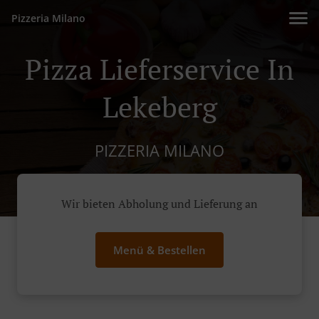
Pizzeria Milano
Pizza Lieferservice In
Lekeberg
PIZZERIA MILANO
Wir bieten Abholung und Lieferung an
Menü & Bestellen