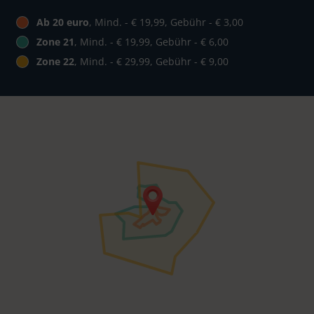
Ab 20 euro
, Mind. - € 19,99, Gebühr - € 3,00
Zone 21
, Mind. - € 19,99, Gebühr - € 6,00
Zone 22
, Mind. - € 29,99, Gebühr - € 9,00