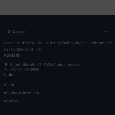
.
.
Datenschutzrichtlinie
Nutzungsbedingungen
Änderungen
der Cookie-Richtlinie
Kontakt
Bahnhofstraße 65, 3950 Gmünd, Austria
+43 664 5949935
Links
Menü
Im Voraus bestellen
Kontakt