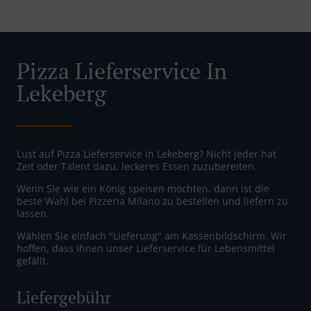
Pizza Lieferservice In
Lekeberg
Lust auf Pizza Lieferservice in Lekeberg? Nicht jeder hat
Zeit oder Talent dazu, leckeres Essen zuzubereiten.
Wenn Sie wie ein König speisen möchten, dann ist die
beste Wahl bei Pizzeria Milano zu bestellen und liefern zu
lassen.
Wählen Sie einfach "Lieferung" am Kassenbildschirm. Wir
hoffen, dass Ihnen unser Lieferservice für Lebensmittel
gefällt.
Liefergebühr