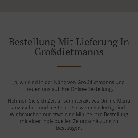
Bestellung Mit Lieferung In
Großdietmanns
Ja, wir sind in der Nähe von Großdietmanns und
freuen uns auf Ihre Online-Bestellung.
Nehmen Sie sich Zeit unser interaktives Online-Menü
anzusehen und bestellen Sie wenn Sie fertig sind.
Wir brauchen nur etwa eine Minute Ihre Bestellung
mit einer individuellen Zeitabschätzung zu
bestätigen.