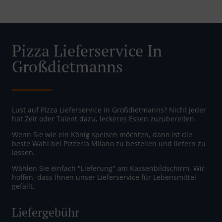
Pizza Lieferservice In
Großdietmanns
Lust auf Pizza Lieferservice in Großdietmanns? Nicht jeder
hat Zeit oder Talent dazu, leckeres Essen zuzubereiten.
Wenn Sie wie ein König speisen möchten, dann ist die
beste Wahl bei Pizzeria Milano zu bestellen und liefern zu
lassen.
Wählen Sie einfach "Lieferung" am Kassenbildschirm. Wir
hoffen, dass Ihnen unser Lieferservice für Lebensmittel
gefällt.
Liefergebühr