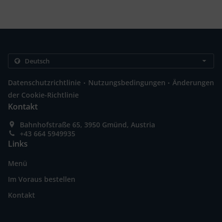
.
.
Datenschutzrichtlinie
Nutzungsbedingungen
Änderungen
der Cookie-Richtlinie
Kontakt
Bahnhofstraße 65, 3950 Gmünd, Austria
+43 664 5949935
Links
Menü
Im Voraus bestellen
Kontakt