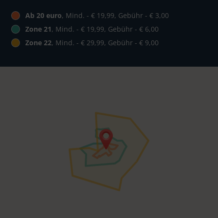
Ab 20 euro
, Mind. - € 19,99, Gebühr - € 3,00
Zone 21
, Mind. - € 19,99, Gebühr - € 6,00
Zone 22
, Mind. - € 29,99, Gebühr - € 9,00