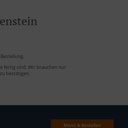
lenstein
-Bestellung.
 fertig sind. Wir brauchen nur
zu bestätigen.
Menü & Bestellen