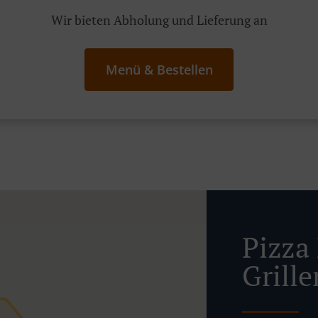
Wir bieten Abholung und Lieferung an
Menü & Bestellen
Pizza 
Grille