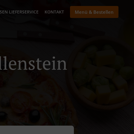
SEN LIEFERSERVICE
KONTAKT
Menü & Bestellen
llenstein