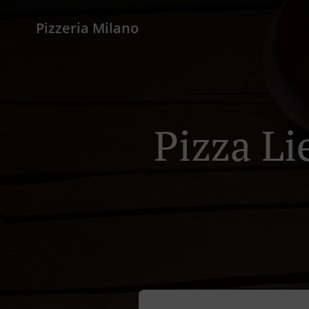
Pizzeria Milano
Pizza Li