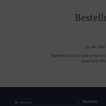
Bestell
Ja, wir sin
Nehmen Sie sich Zeit unser in
etwa eine Min
Kontakt