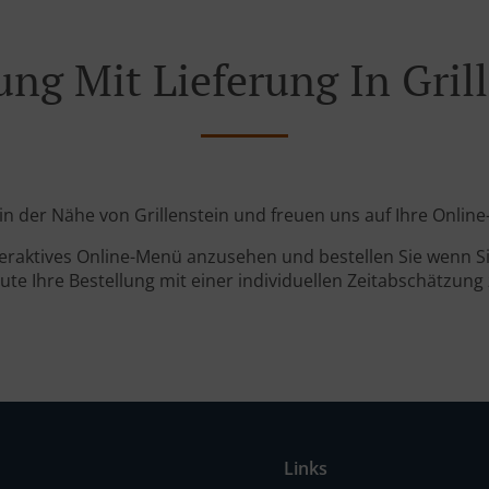
ung Mit Lieferung In Gril
d in der Nähe von Grillenstein und freuen uns auf Ihre Online
teraktives Online-Menü anzusehen und bestellen Sie wenn Sie
ute Ihre Bestellung mit einer individuellen Zeitabschätzung 
Links